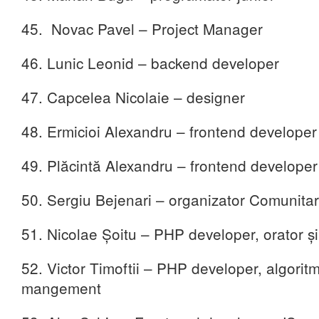
45. Novac Pavel – Project Manager
46. Lunic Leonid – backend developer
47. Capcelea Nicolaie – designer
48. Ermicioi Alexandru – frontend developer
49. Plăcintă Alexandru – frontend developer
50. Sergiu Bejenari – organizator Comunitar
51. Nicolae Șoitu – PHP developer, orator ș
52. Victor Timoftii – PHP developer, algorit
mangement