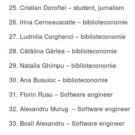
25. Cristian Doroftei – student, jurnalism
26. Irina Cerneauscaite – biblioteconomie
27. Ludmila Corghenci – biblioteconomie
28. Cătălina Gârlea – biblioteconomie
29. Natalia Ghimpu – biblioteconomie
30. Ana Busuioc – biblioteconomie
31. Florin Rusu – Software engineer
32. Alexandru Murug – Software engineer
33. Bosîi Alexandru – Software engineer