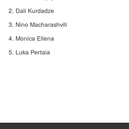
2. Dali Kurdadze
3. Nino Macharashvili
4. Monica Ellena
5. Luka Pertaia